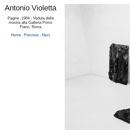
Antonio Violetta
Pagine ,1984 - Veduta della
mostra alla Galleria Primo
Piano, Roma
Home
|
Previous
|
Next