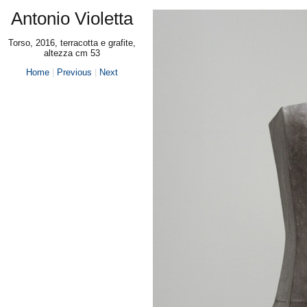
Antonio Violetta
Torso, 2016, terracotta e grafite,
altezza cm 53
Home
|
Previous
|
Next